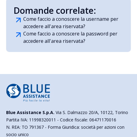
Domande correlate:
Come faccio a conoscere la username per
accedere all'area riservata?
Come faccio a conoscere la password per
accedere all'area riservata?
Blue Assistance S.p.A.
Via S. Dalmazzo 20/A, 10122, Torino
Partita IVA: 11998320011 - Codice fiscale: 06471170016
N. REA: TO 791367 - Forma Giuridica: società per azioni con
socio unico