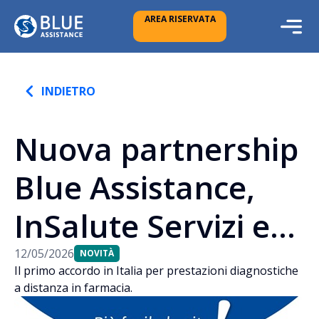
AREA RISERVATA
INDIETRO
Nuova partnership
Blue Assistance,
InSalute Servizi e
MedEA
12/05/2026
NOVITÀ
Il primo accordo in Italia per prestazioni diagnostiche
a distanza in farmacia.