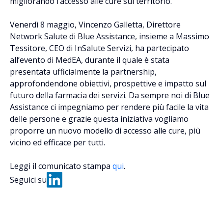
migliorando l’accesso alle cure sul territorio.
Venerdì 8 maggio, Vincenzo Galletta, Direttore
Network Salute di Blue Assistance, insieme a Massimo
Tessitore, CEO di InSalute Servizi, ha partecipato
all’evento di MedEA, durante il quale è stata
presentata ufficialmente la partnership,
approfondendone obiettivi, prospettive e impatto sul
futuro della farmacia dei servizi. Da sempre noi di Blue
Assistance ci impegniamo per rendere più facile la vita
delle persone e grazie questa iniziativa vogliamo
proporre un nuovo modello di accesso alle cure, più
vicino ed efficace per tutti.
Leggi il comunicato stampa
qui
.
Seguici su